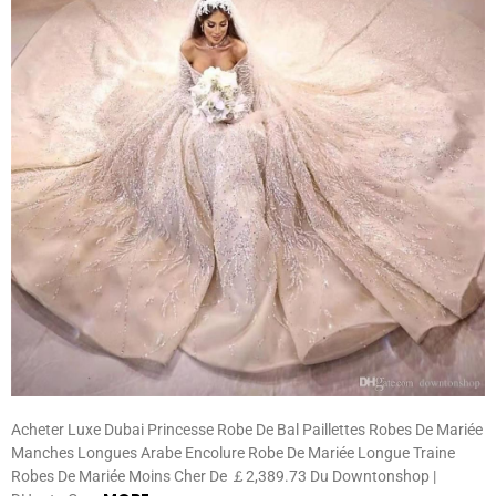
Acheter Luxe Dubai Princesse Robe De Bal Paillettes Robes De Mariée
Manches Longues Arabe Encolure Robe De Mariée Longue Traine
Robes De Mariée Moins Cher De ￡2,389.73 Du Downtonshop |