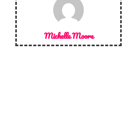
Michelle Moore