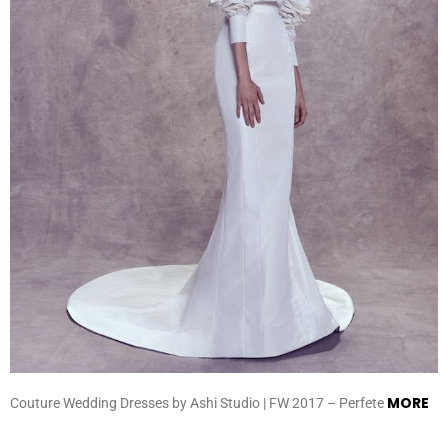
MORE
Couture Wedding Dresses by Ashi Studio | FW 2017 – Perfete