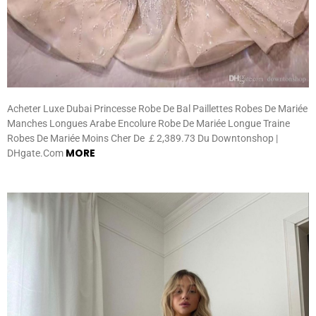
Acheter Luxe Dubai Princesse Robe De Bal Paillettes Robes De Mariée
Manches Longues Arabe Encolure Robe De Mariée Longue Traine
Robes De Mariée Moins Cher De ￡2,389.73 Du Downtonshop |
MORE
DHgate.Com