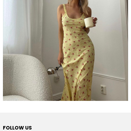
FOLLOW US