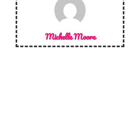
Michelle Moore