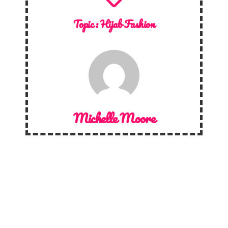
Topic :
Hijab Fashion
Michelle Moore