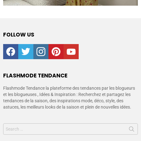
FOLLOW US
facebook
twitter
instagram
pinterest
youtube
FLASHMODE TENDANCE
Flashmode Tendance la plateforme des tendances par les blogueurs
et les blogueuses , Idées & Inspiration : Recherchez et partagez les
tendances de la saison, des inspirations mode, déco, style, des
astuces, les meilleurs looks de la saison et plein de nouvelles idées.