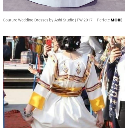
MORE
Couture Wedding Dresses by Ashi Studio | FW 2017 – Perfete