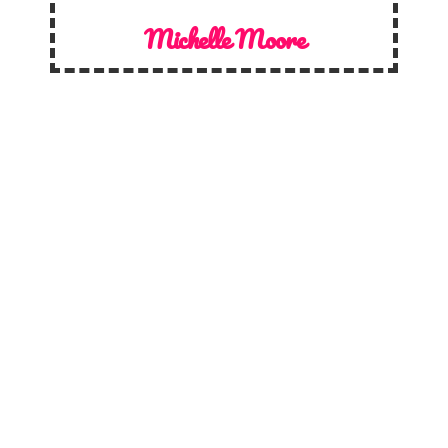
Michelle Moore