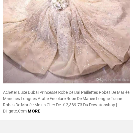
Acheter Luxe Dubai Princesse Robe De Bal Paillettes Robes De Mariée
Manches Longues Arabe Encolure Robe De Mariée Longue Traine
Robes De Mariée Moins Cher De ￡2,389.73 Du Downtonshop |
MORE
DHgate.Com