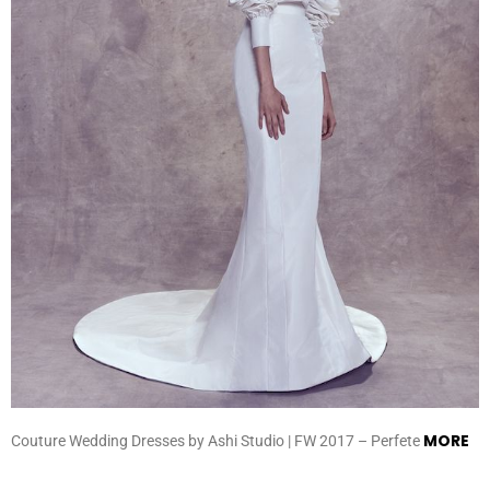
MORE
Couture Wedding Dresses by Ashi Studio | FW 2017 – Perfete