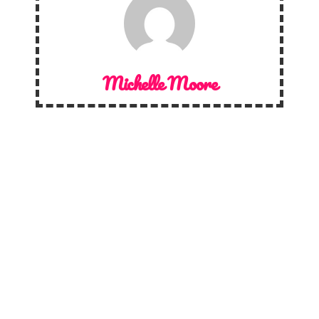
Michelle Moore