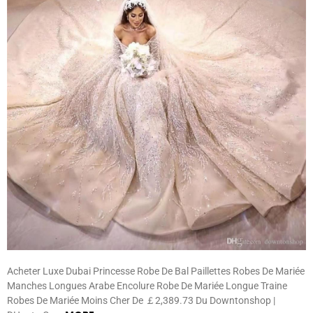
Acheter Luxe Dubai Princesse Robe De Bal Paillettes Robes De Mariée
Manches Longues Arabe Encolure Robe De Mariée Longue Traine
Robes De Mariée Moins Cher De ￡2,389.73 Du Downtonshop |