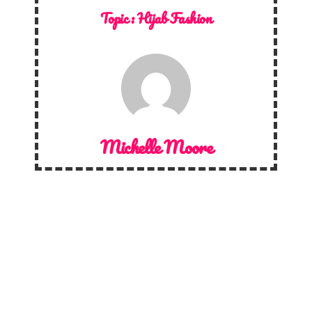
Topic :
Hijab Fashion
Michelle Moore