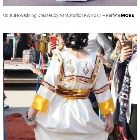
MORE
Couture Wedding Dresses by Ashi Studio | FW 2017 – Perfete