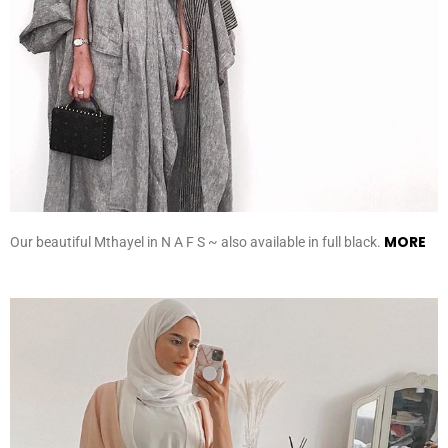
MORE
Our beautiful Mthayel in N A F S ~ also available in full black.