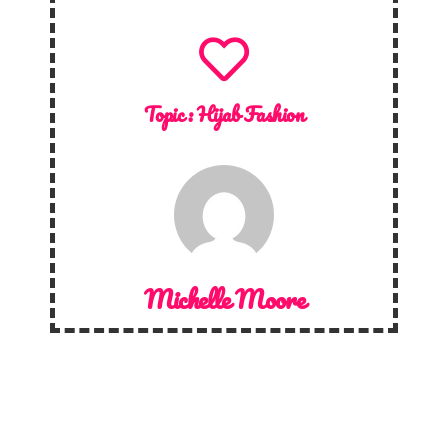
Topic :
Hijab Fashion
Michelle Moore