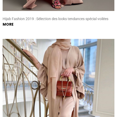
Hijab Fashion 2019 : Sélection des looks tendances spécial voilées
MORE