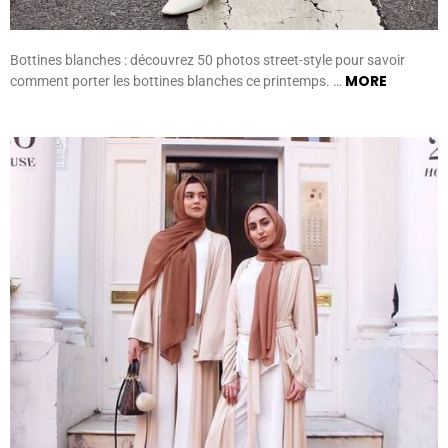
Bottines blanches : découvrez 50 photos street-style pour savoir
MORE
comment porter les bottines blanches ce printemps. …