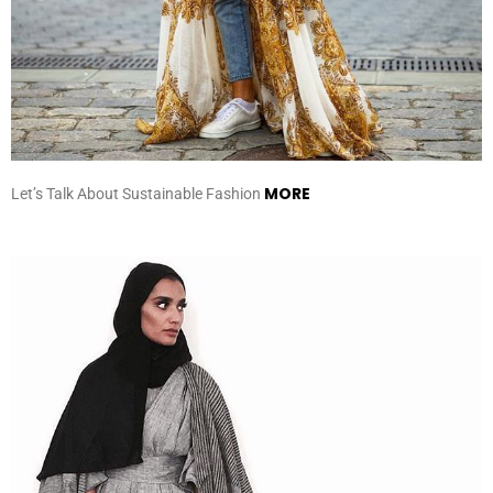
MORE
Let’s Talk About Sustainable Fashion