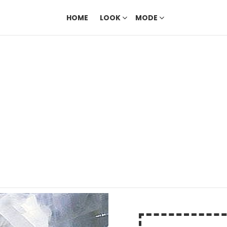
HOME
LOOK
MODE