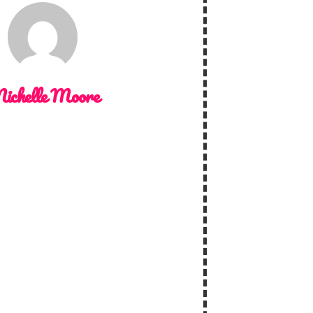
ichelle Moore