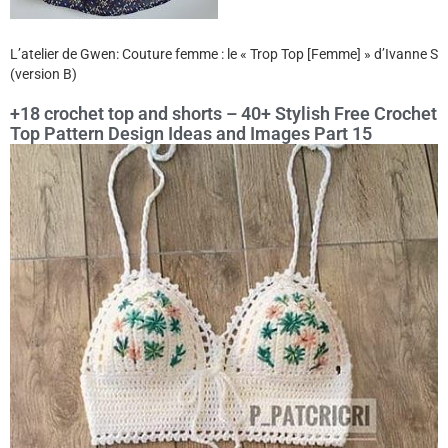
L’atelier de Gwen: Couture femme : le « Trop Top [Femme] » d’Ivanne S
(version B)
+18 crochet top and shorts – 40+ Stylish Free Crochet
Top Pattern Design Ideas and Images Part 15