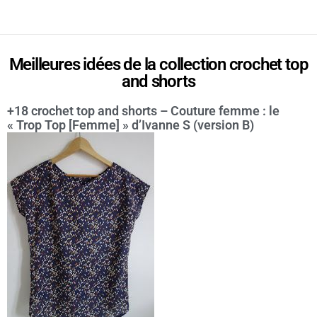
Meilleures idées de la collection crochet top
and shorts
+18 crochet top and shorts – Couture femme : le
« Trop Top [Femme] » d’Ivanne S (version B)