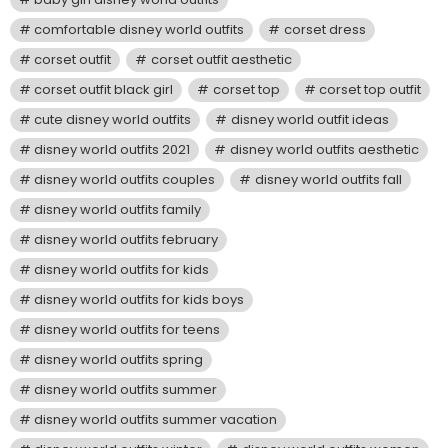
comfortable disney world outfits
corset dress
corset outfit
corset outfit aesthetic
corset outfit black girl
corset top
corset top outfit
cute disney world outfits
disney world outfit ideas
disney world outfits 2021
disney world outfits aesthetic
disney world outfits couples
disney world outfits fall
disney world outfits family
disney world outfits february
disney world outfits for kids
disney world outfits for kids boys
disney world outfits for teens
disney world outfits spring
disney world outfits summer
disney world outfits summer vacation