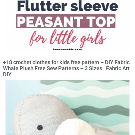
+18 crochet clothes for kids free pattern – DIY Fabric
Whale Plush Free Sew Patterns – 3 Sizes | Fabric Art
DIY