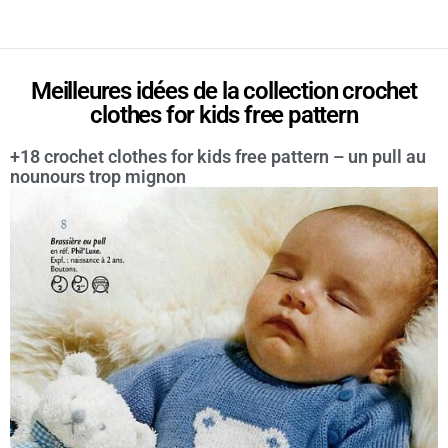
Meilleures idées de la collection crochet
clothes for kids free pattern
+18 crochet clothes for kids free pattern – un pull au
nounours trop mignon