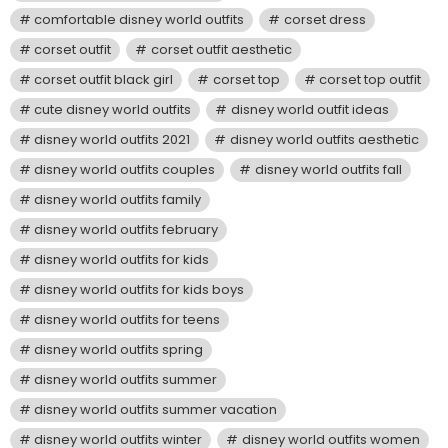
comfortable disney world outfits
corset dress
corset outfit
corset outfit aesthetic
corset outfit black girl
corset top
corset top outfit
cute disney world outfits
disney world outfit ideas
disney world outfits 2021
disney world outfits aesthetic
disney world outfits couples
disney world outfits fall
disney world outfits family
disney world outfits february
disney world outfits for kids
disney world outfits for kids boys
disney world outfits for teens
disney world outfits spring
disney world outfits summer
disney world outfits summer vacation
disney world outfits winter
disney world outfits women