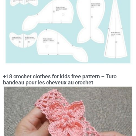
+18 crochet clothes for kids free pattern – Tuto
bandeau pour les cheveux au crochet