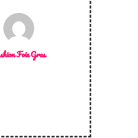
shion Foie Gras