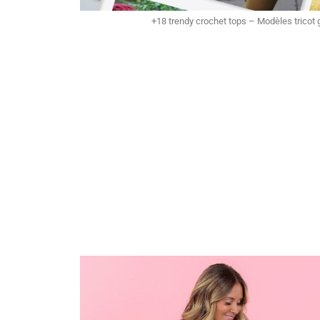
+18 trendy crochet tops – Modèles tricot