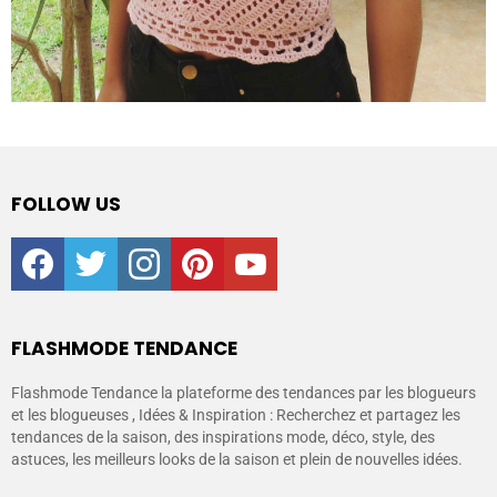
FOLLOW US
facebook
twitter
instagram
pinterest
youtube
FLASHMODE TENDANCE
Flashmode Tendance la plateforme des tendances par les blogueurs
et les blogueuses , Idées & Inspiration : Recherchez et partagez les
tendances de la saison, des inspirations mode, déco, style, des
astuces, les meilleurs looks de la saison et plein de nouvelles idées.