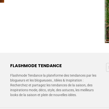
FLASHMODE TENDANCE
Flashmode Tendance la plateforme des tendances par les
blogueurs et les blogueuses , Idées & Inspiration :
Recherchez et partagez les tendances de la saison, des
inspirations mode, déco, style, des astuces, les meilleurs
looks de la saison et plein de nouvelles idées.