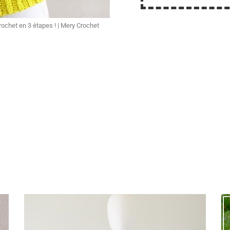
rochet en 3 étapes ! | Mery Crochet