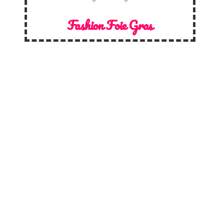
Fashion Foie Gras