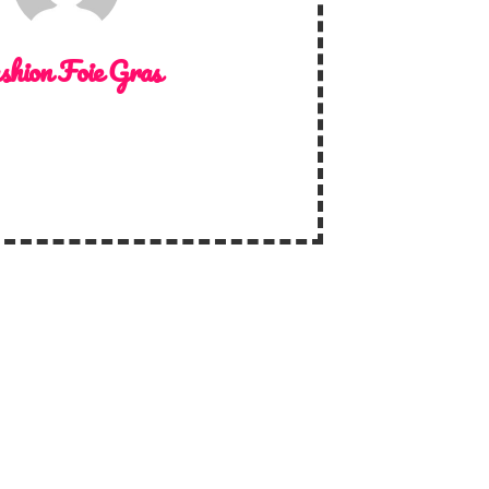
shion Foie Gras