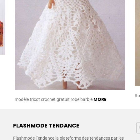
Ro
MORE
modèle tricot crochet gratuit robe barbie
FLASHMODE TENDANCE
Flashmode Tendance la plateforme des tendances par les