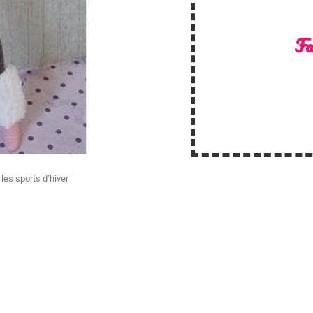
Fa
les sports d’hiver