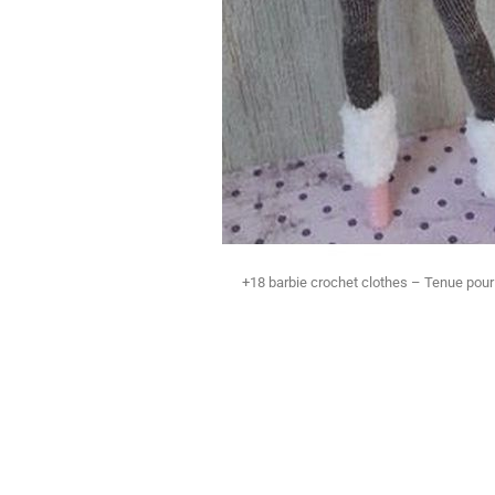
+18 barbie crochet clothes – Tenue pour 