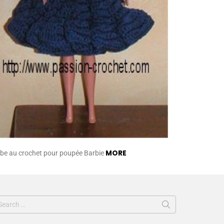
MORE
be au crochet pour poupée Barbie