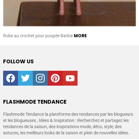
MORE
Robe au crochet pour poupée Barbie
FOLLOW US
facebook
twitter
instagram
pinterest
youtube
FLASHMODE TENDANCE
Flashmode Tendance la plateforme des tendances par les blogueurs
et les blogueuses , Idées & Inspiration : Recherchez et partagez les
tendances de la saison, des inspirations mode, déco, style, des
astuces, les meilleurs looks de la saison et plein de nouvelles idées.