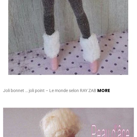
MORE
Joli bonnet … joli point – Le monde selon RAY ZAB