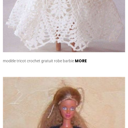
MORE
modèle tricot crochet gratuit robe barbie