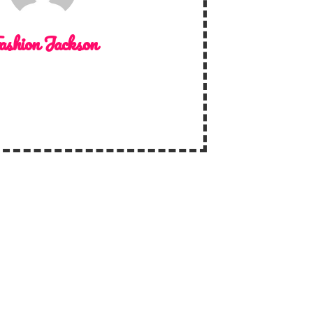
ashion Jackson