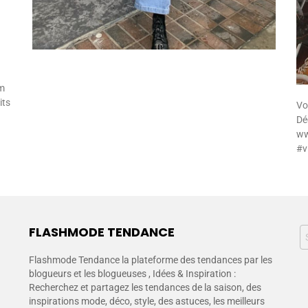
m
its
Vo
Dé
ww
#v
FLASHMODE TENDANCE
Flashmode Tendance la plateforme des tendances par les
blogueurs et les blogueuses , Idées & Inspiration :
Recherchez et partagez les tendances de la saison, des
inspirations mode, déco, style, des astuces, les meilleurs