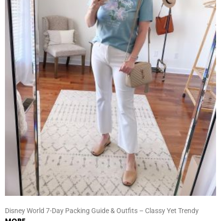
Disney World 7-Day Packing Guide & Outfits – Classy Yet Trendy
MORE