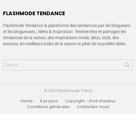
FLASHMODE TENDANCE
Flashmode Tendance la plateforme des tendances par les blogueurs
et les blogueuses , Idées & Inspiration : Recherchez et partagez les
tendances de la saison, des inspirations mode, déco, style, des
astuces, les meilleurs looks de la saison et plein de nouvelles idées.
© 2021 Flashmode Trend
Home
À propos
Copyright – Droit d’auteur
Conditions générales
Contactez-nous