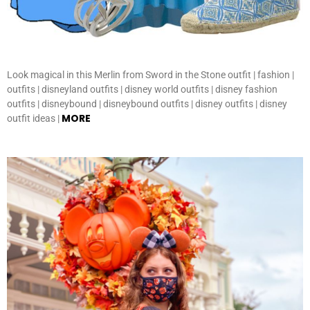
Look magical in this Merlin from Sword in the Stone outfit | fashion |
outfits | disneyland outfits | disney world outfits | disney fashion
outfits | disneybound | disneybound outfits | disney outfits | disney
MORE
outfit ideas |