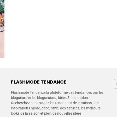
FLASHMODE TENDANCE
Flashmode Tendance la plateforme des tendances par les
blogueurs et les blogueuses , Idées & Inspiration :
Recherchez et partagez les tendances de la saison, des
inspirations mode, déco, style, des astuces, les meilleurs
looks de la saison et plein de nouvelles idées.