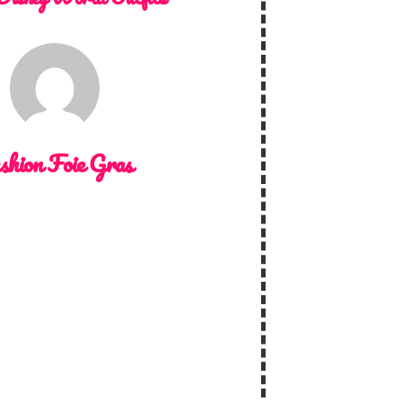
shion Foie Gras