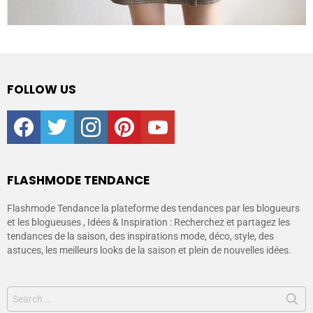
FOLLOW US
facebook
twitter
instagram
pinterest
youtube
FLASHMODE TENDANCE
Flashmode Tendance la plateforme des tendances par les blogueurs
et les blogueuses , Idées & Inspiration : Recherchez et partagez les
tendances de la saison, des inspirations mode, déco, style, des
astuces, les meilleurs looks de la saison et plein de nouvelles idées.