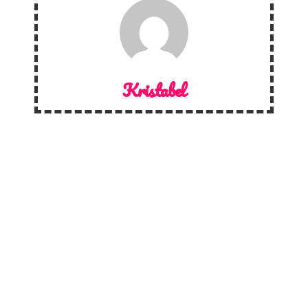
Kristabel