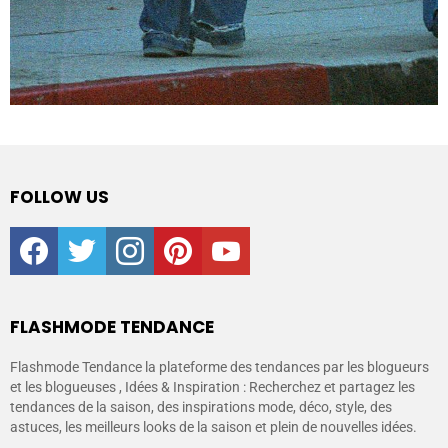
FOLLOW US
facebook
twitter
instagram
pinterest
youtube
FLASHMODE TENDANCE
Flashmode Tendance la plateforme des tendances par les blogueurs
et les blogueuses , Idées & Inspiration : Recherchez et partagez les
tendances de la saison, des inspirations mode, déco, style, des
astuces, les meilleurs looks de la saison et plein de nouvelles idées.