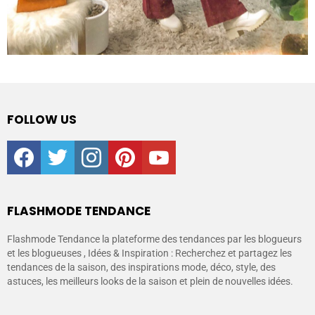
FOLLOW US
facebook
twitter
instagram
pinterest
youtube
FLASHMODE TENDANCE
Flashmode Tendance la plateforme des tendances par les blogueurs
et les blogueuses , Idées & Inspiration : Recherchez et partagez les
tendances de la saison, des inspirations mode, déco, style, des
astuces, les meilleurs looks de la saison et plein de nouvelles idées.