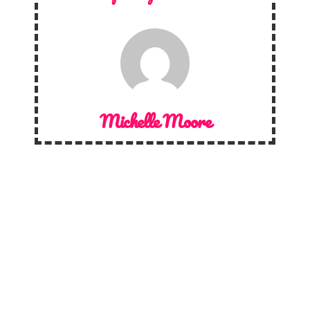
Michelle Moore