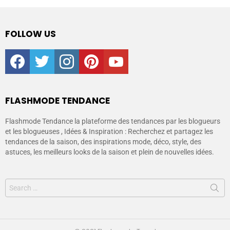
FOLLOW US
facebook
twitter
instagram
pinterest
youtube
FLASHMODE TENDANCE
Flashmode Tendance la plateforme des tendances par les blogueurs
et les blogueuses , Idées & Inspiration : Recherchez et partagez les
tendances de la saison, des inspirations mode, déco, style, des
astuces, les meilleurs looks de la saison et plein de nouvelles idées.