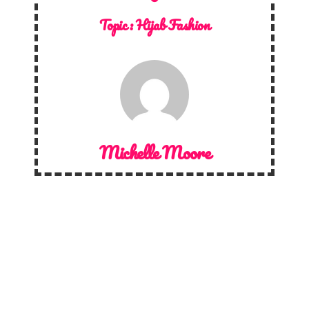
Topic :
Hijab Fashion
Michelle Moore