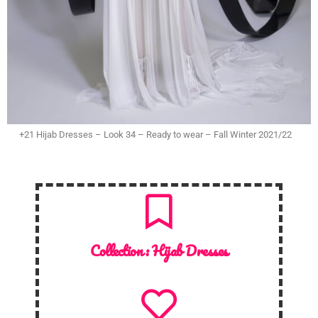
+21 Hijab Dresses – Look 34 – Ready to wear – Fall Winter 2021/22
Collection :
Hijab Dresses