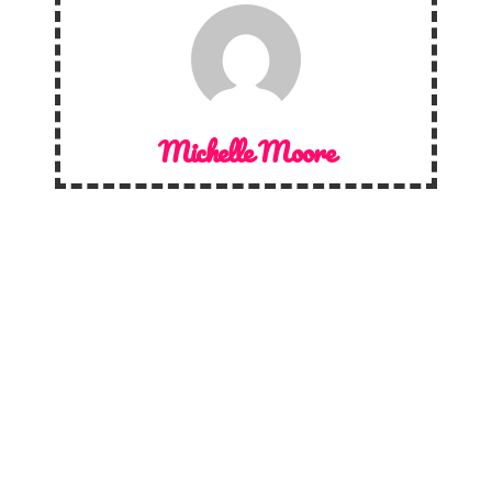
Michelle Moore