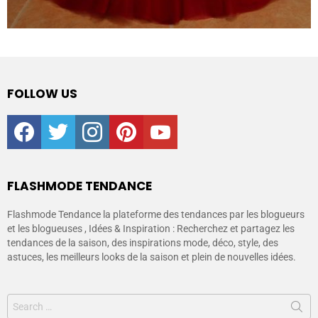
FOLLOW US
facebook
twitter
instagram
pinterest
youtube
FLASHMODE TENDANCE
Flashmode Tendance la plateforme des tendances par les blogueurs
et les blogueuses , Idées & Inspiration : Recherchez et partagez les
tendances de la saison, des inspirations mode, déco, style, des
astuces, les meilleurs looks de la saison et plein de nouvelles idées.