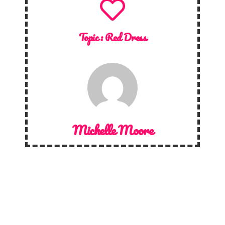
Topic :
Red Dress
Michelle Moore