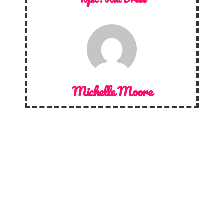
Michelle Moore