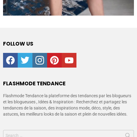
FOLLOW US
facebook
twitter
instagram
pinterest
youtube
FLASHMODE TENDANCE
Flashmode Tendance la plateforme des tendances par les blogueurs
et les blogueuses , Idées & Inspiration : Recherchez et partagez les
tendances de la saison, des inspirations mode, déco, style, des
astuces, les meilleurs looks de la saison et plein de nouvelles idées.