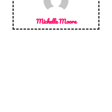
Michelle Moore