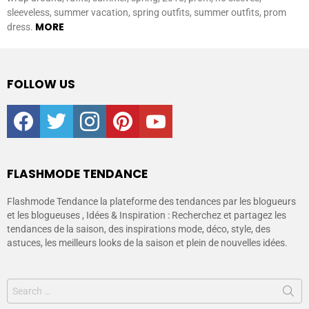
sleeveless, summer vacation, spring outfits, summer outfits, prom
MORE
dress.
FOLLOW US
facebook
twitter
instagram
pinterest
youtube
FLASHMODE TENDANCE
Flashmode Tendance la plateforme des tendances par les blogueurs
et les blogueuses , Idées & Inspiration : Recherchez et partagez les
tendances de la saison, des inspirations mode, déco, style, des
astuces, les meilleurs looks de la saison et plein de nouvelles idées.