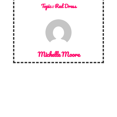
Topic :
Red Dress
Michelle Moore