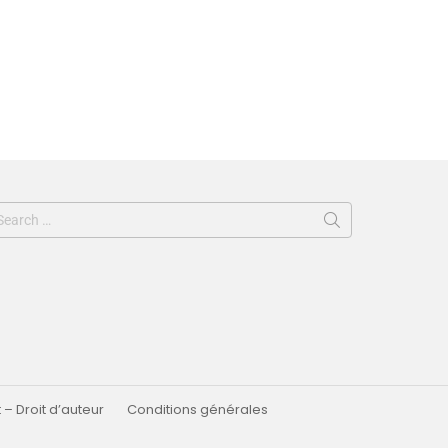
 – Droit d’auteur
Conditions générales