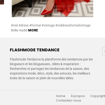
#red #dress #formal #vintage #reddressformalvintage
MORE
Bella Hadid
FLASHMODE TENDANCE
Flashmode Tendance la plateforme des tendances par les
blogueurs et les blogueuses , Idées & Inspiration :
Recherchez et partagez les tendances de la saison, des
inspirations mode, déco, style, des astuces, les meilleurs
looks de la saison et plein de nouvelles idées.
Home
À propos
Copyright
Contactez-nous