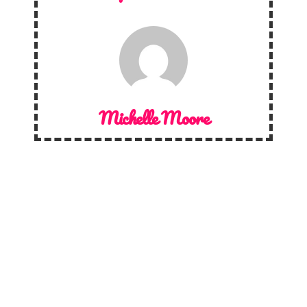
Michelle Moore