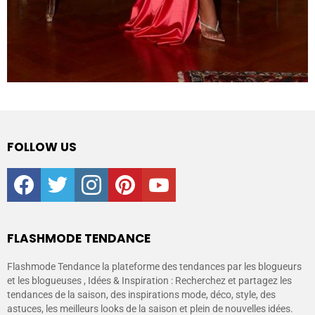
FOLLOW US
facebook
twitter
instagram
pinterest
youtube
FLASHMODE TENDANCE
Flashmode Tendance la plateforme des tendances par les blogueurs
et les blogueuses , Idées & Inspiration : Recherchez et partagez les
tendances de la saison, des inspirations mode, déco, style, des
astuces, les meilleurs looks de la saison et plein de nouvelles idées.