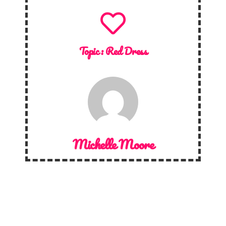
Topic :
Red Dress
Michelle Moore