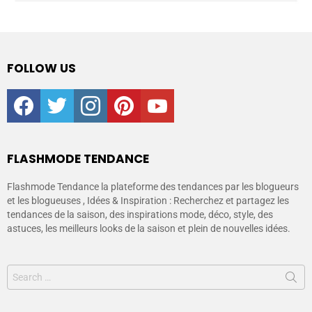
FOLLOW US
facebook
twitter
instagram
pinterest
youtube
FLASHMODE TENDANCE
Flashmode Tendance la plateforme des tendances par les blogueurs
et les blogueuses , Idées & Inspiration : Recherchez et partagez les
tendances de la saison, des inspirations mode, déco, style, des
astuces, les meilleurs looks de la saison et plein de nouvelles idées.