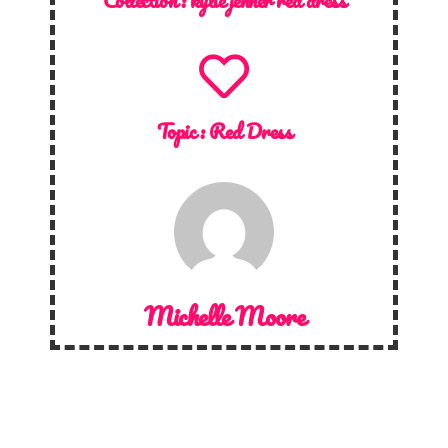
Topic :
Red Dress
Michelle Moore