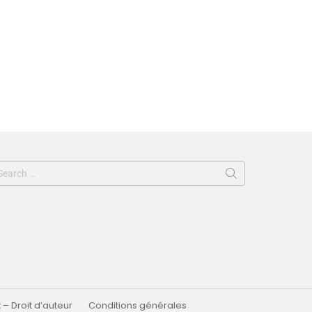
 – Droit d’auteur
Conditions générales