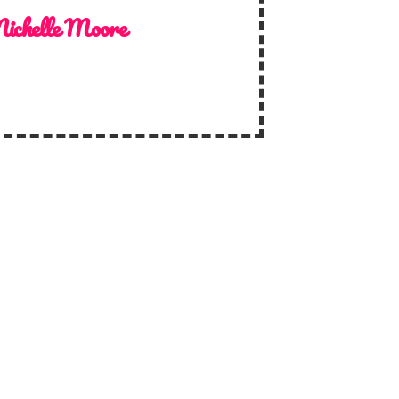
ichelle Moore