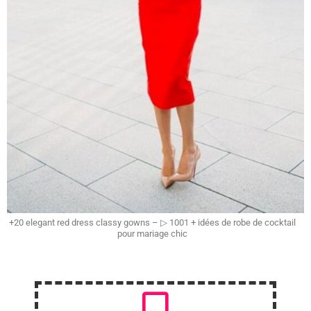
+20 elegant red dress classy gowns – ▷ 1001 + idées de robe de cocktail
pour mariage chic