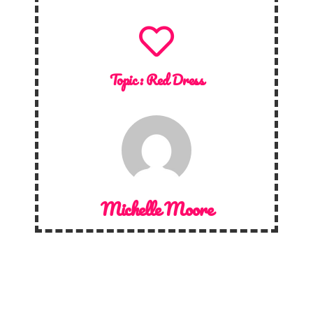
Topic :
Red Dress
Michelle Moore