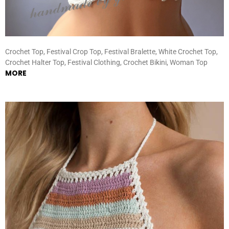
Crochet Top, Festival Crop Top, Festival Bralette, White Crochet Top,
Crochet Halter Top, Festival Clothing, Crochet Bikini, Woman Top
MORE