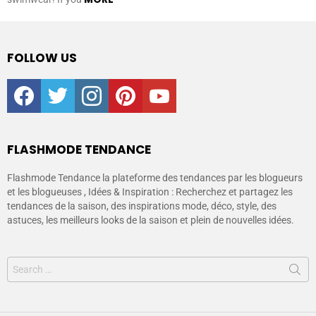
FOLLOW US
facebook
twitter
instagram
pinterest
youtube
FLASHMODE TENDANCE
Flashmode Tendance la plateforme des tendances par les blogueurs
et les blogueuses , Idées & Inspiration : Recherchez et partagez les
tendances de la saison, des inspirations mode, déco, style, des
astuces, les meilleurs looks de la saison et plein de nouvelles idées.