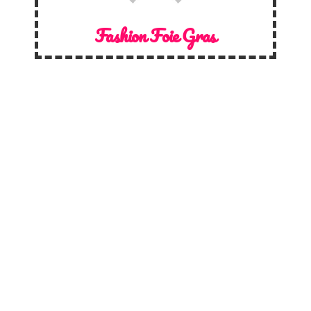
Fashion Foie Gras