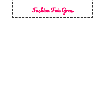
Fashion Foie Gras