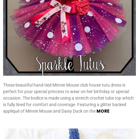
These beautiful hand tied Minnie Mouse club house tutu dress is
perfect for your special princess to wear on her birthday or special
occasion. The bodice is made using a stretch crochet tube top which
is fully lined for comfort and coverage. Featuring a glitter backed
MORE
appliqué of Minnie Mouse and Daisy Duck on the