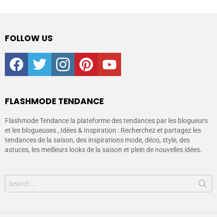
FOLLOW US
facebook
twitter
instagram
pinterest
youtube
FLASHMODE TENDANCE
Flashmode Tendance la plateforme des tendances par les blogueurs
et les blogueuses , Idées & Inspiration : Recherchez et partagez les
tendances de la saison, des inspirations mode, déco, style, des
astuces, les meilleurs looks de la saison et plein de nouvelles idées.