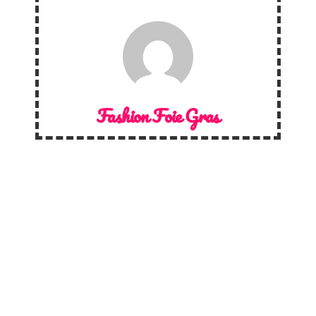
Fashion Foie Gras