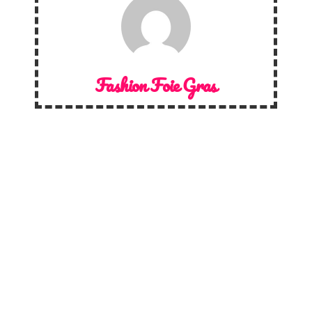
Fashion Foie Gras