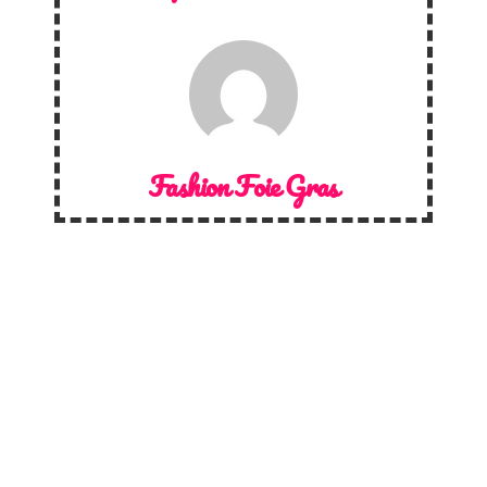
Fashion Foie Gras