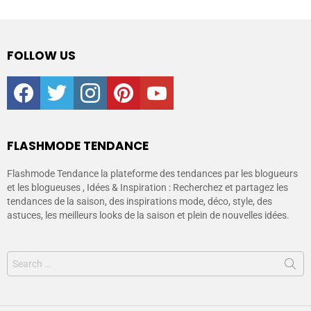
FOLLOW US
facebook
twitter
instagram
pinterest
youtube
FLASHMODE TENDANCE
Flashmode Tendance la plateforme des tendances par les blogueurs
et les blogueuses , Idées & Inspiration : Recherchez et partagez les
tendances de la saison, des inspirations mode, déco, style, des
astuces, les meilleurs looks de la saison et plein de nouvelles idées.