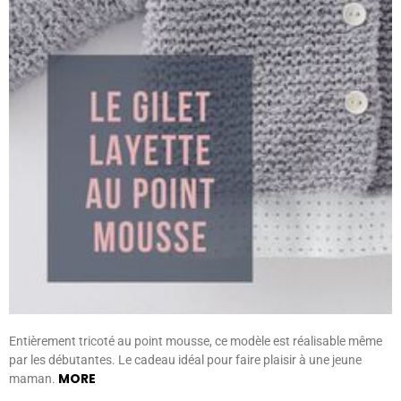
Entièrement tricoté au point mousse, ce modèle est réalisable même
par les débutantes. Le cadeau idéal pour faire plaisir à une jeune
MORE
maman.