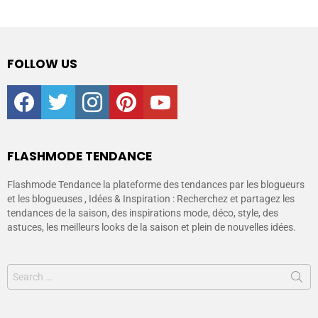
FOLLOW US
facebook
twitter
instagram
pinterest
youtube
FLASHMODE TENDANCE
Flashmode Tendance la plateforme des tendances par les blogueurs
et les blogueuses , Idées & Inspiration : Recherchez et partagez les
tendances de la saison, des inspirations mode, déco, style, des
astuces, les meilleurs looks de la saison et plein de nouvelles idées.