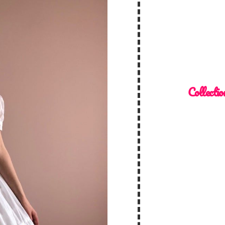
Collectio