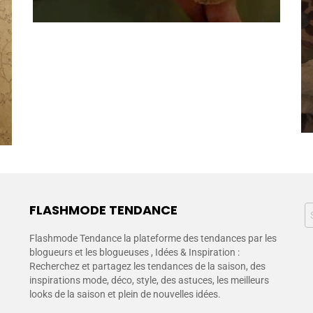
FLASHMODE TENDANCE
Flashmode Tendance la plateforme des tendances par les
blogueurs et les blogueuses , Idées & Inspiration :
Recherchez et partagez les tendances de la saison, des
inspirations mode, déco, style, des astuces, les meilleurs
looks de la saison et plein de nouvelles idées.