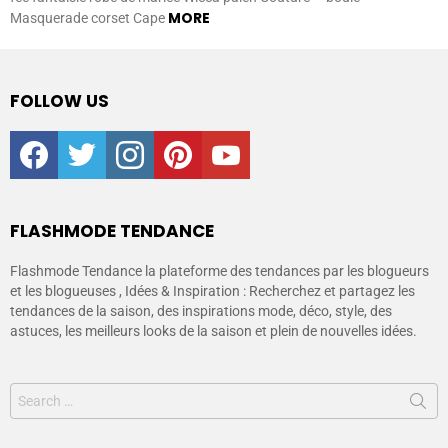
MORE
Masquerade corset Cape
FOLLOW US
facebook
twitter
instagram
pinterest
youtube
FLASHMODE TENDANCE
Flashmode Tendance la plateforme des tendances par les blogueurs
et les blogueuses , Idées & Inspiration : Recherchez et partagez les
tendances de la saison, des inspirations mode, déco, style, des
astuces, les meilleurs looks de la saison et plein de nouvelles idées.