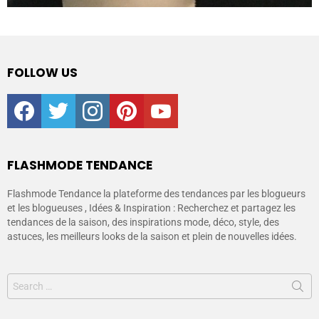
FOLLOW US
facebook
twitter
instagram
pinterest
youtube
FLASHMODE TENDANCE
Flashmode Tendance la plateforme des tendances par les blogueurs
et les blogueuses , Idées & Inspiration : Recherchez et partagez les
tendances de la saison, des inspirations mode, déco, style, des
astuces, les meilleurs looks de la saison et plein de nouvelles idées.