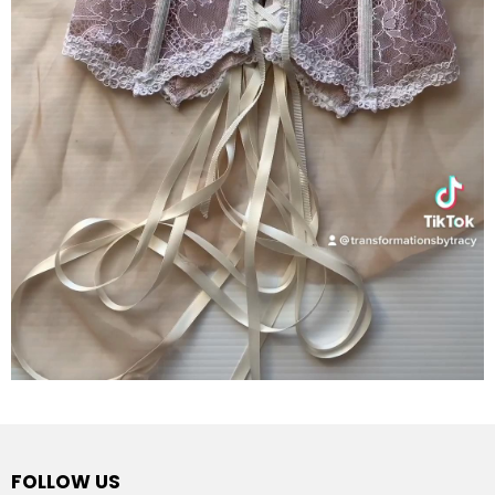
FOLLOW US