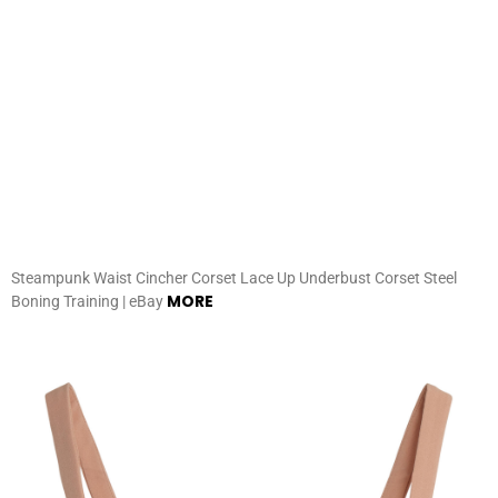
Steampunk Waist Cincher Corset Lace Up Underbust Corset Steel
MORE
Boning Training | eBay