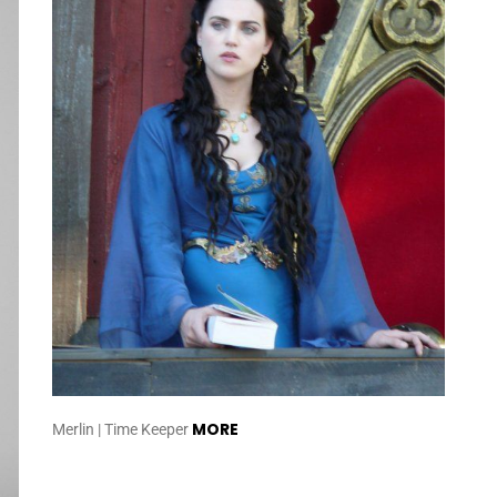
MORE
Merlin | Time Keeper