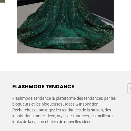
FLASHMODE TENDANCE
Flashmode Tendance la plateforme des tendances par les
blogueurs et les blogueuses , Idées & Inspiration :
Recherchez et partagez les tendances de la saison, des
inspirations mode, déco, style, des astuces, les meilleurs
looks de la saison et plein de nouvelles idées.