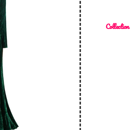
Collection