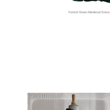
Forrest Green Medieval Dres